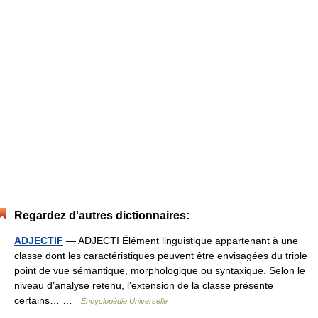
Regardez d'autres dictionnaires:
ADJECTIF
— ADJECTI Élément linguistique appartenant à une
classe dont les caractéristiques peuvent être envisagées du triple
point de vue sémantique, morphologique ou syntaxique. Selon le
niveau d’analyse retenu, l’extension de la classe présente
certains… …
Encyclopédie Universelle